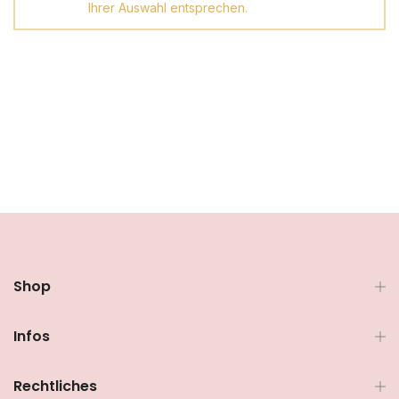
Ihrer Auswahl entsprechen.
Shop
Infos
Rechtliches