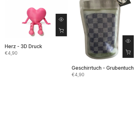
Herz - 3D Druck
€4,90
Geschirrtuch - Grubentuch
€4,90