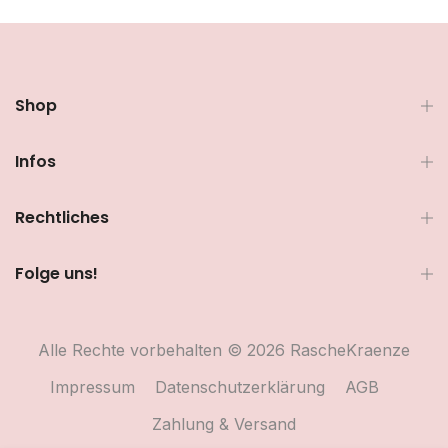
Shop
Infos
Rechtliches
Folge uns!
Alle Rechte vorbehalten © 2026 RascheKraenze
Impressum
Datenschutzerklärung
AGB
Zahlung & Versand