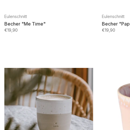
Eulenschnitt
Eulenschnitt
Becher "Me Time"
Becher "Pap
€19,90
€19,90