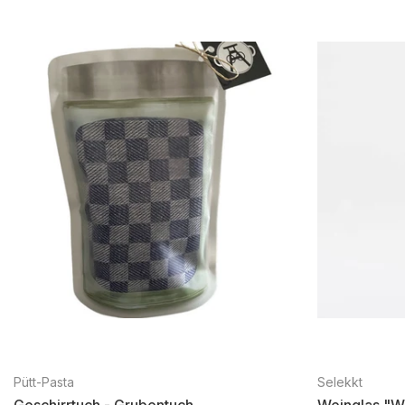
Pütt-Pasta
Selekkt