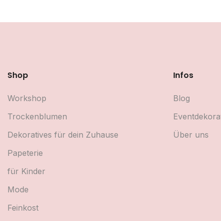
Shop
Infos
Workshop
Blog
Trockenblumen
Eventdekora
Dekoratives für dein Zuhause
Über uns
Papeterie
für Kinder
Mode
Feinkost