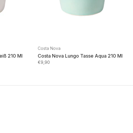
Costa Nova
eiß 210 Ml
Costa Nova Lungo Tasse Aqua 210 Ml
€9,90