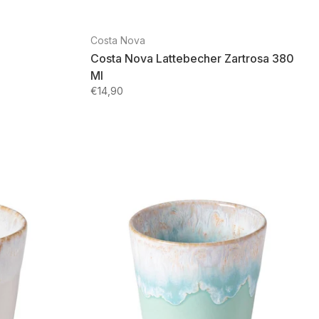
Costa Nova
Costa Nova Lattebecher Zartrosa 380
Ml
€14,90