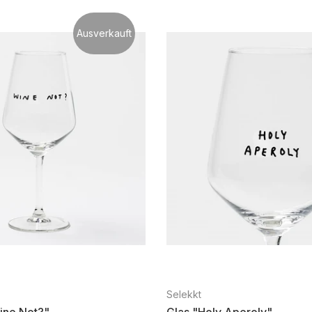
Ausverkauft
Selekkt