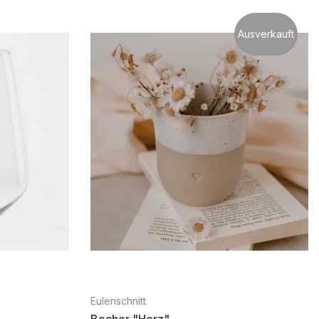
Ausverkauft
Eulenschnitt