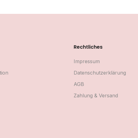
Rechtliches
Impressum
tion
Datenschutzerklärung
AGB
Zahlung & Versand