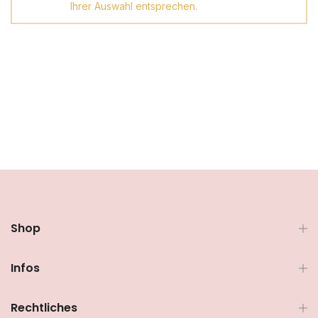
Ihrer Auswahl entsprechen.
Shop
Infos
Rechtliches