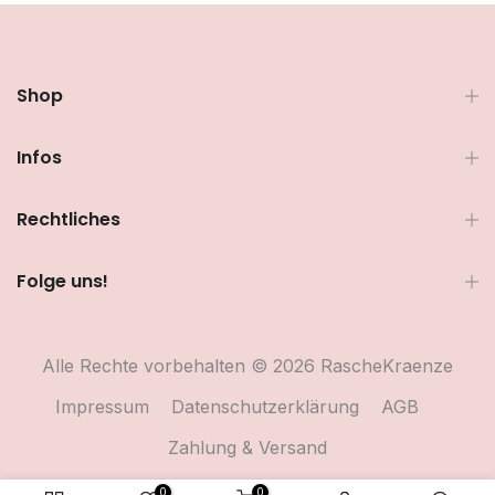
Shop
Infos
Rechtliches
Folge uns!
Alle Rechte vorbehalten © 2026 RascheKraenze
Impressum
Datenschutzerklärung
AGB
Zahlung & Versand
0
0