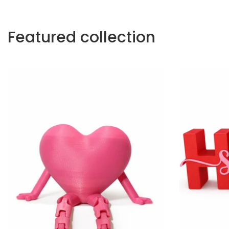
Featured collection