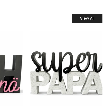
View All