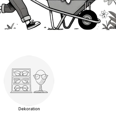
Dekoration