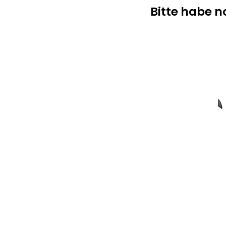
Bitte habe 