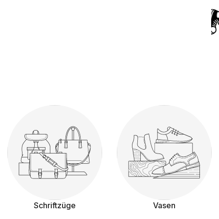
Schriftzüge
Vasen