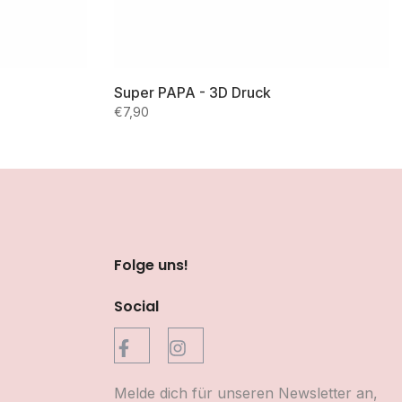
Super PAPA - 3D Druck
€7,90
Folge uns!
Social
Melde dich für unseren Newsletter an,