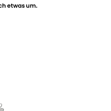
ch etwas um.