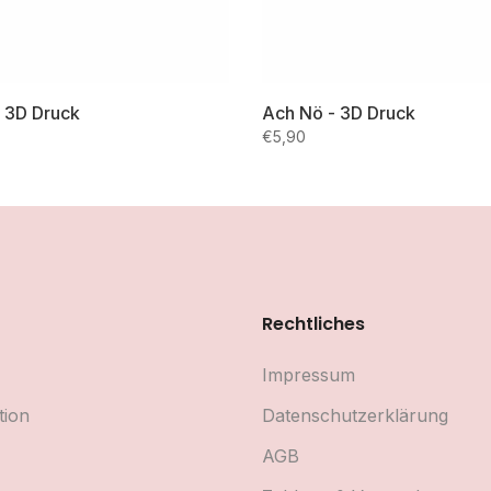
- 3D Druck
Ach Nö - 3D Druck
€5,90
Rechtliches
Impressum
tion
Datenschutzerklärung
AGB