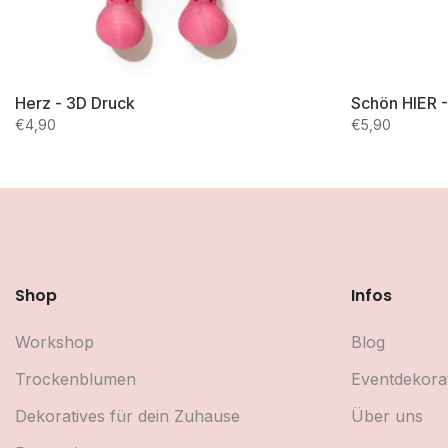
Herz - 3D Druck
Schön HIER 
€4,90
€5,90
Shop
Infos
Workshop
Blog
Trockenblumen
Eventdekora
Dekoratives für dein Zuhause
Über uns