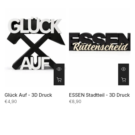
Glück Auf - 3D Druck
ESSEN Stadtteil - 3D Druck
€4,90
€8,90