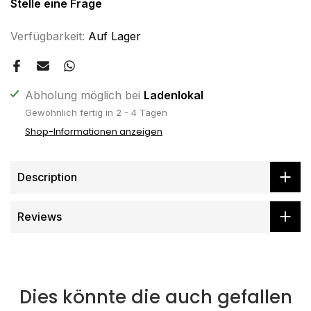
Stelle eine Frage
Verfügbarkeit:
Auf Lager
Abholung möglich bei
Ladenlokal
Gewöhnlich fertig in 2 - 4 Tagen
Shop-Informationen anzeigen
Description
Reviews
Dies könnte die auch gefallen