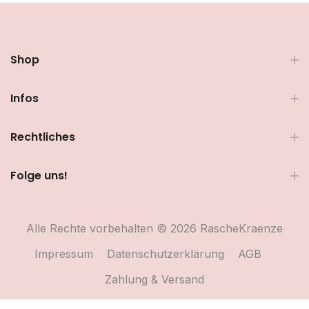
Shop
Infos
Rechtliches
Folge uns!
Alle Rechte vorbehalten © 2026 RascheKraenze
Impressum
Datenschutzerklärung
AGB
Zahlung & Versand