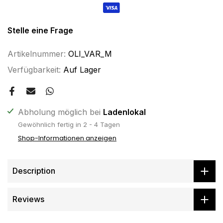
Stelle eine Frage
Artikelnummer:
OLI_VAR_M
Verfügbarkeit:
Auf Lager
Abholung möglich bei
Ladenlokal
Gewöhnlich fertig in 2 - 4 Tagen
Shop-Informationen anzeigen
Description
Reviews