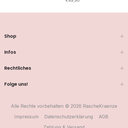
€49,90
Shop
Infos
Rechtliches
Folge uns!
Alle Rechte vorbehalten © 2026 RascheKraenze
Impressum
Datenschutzerklärung
AGB
Zahlung & Versand