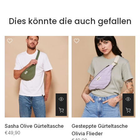
Dies könnte die auch gefallen
Sasha Olive Gürteltasche
Gesteppte Gürteltasche
€49,90
Olivia Flieder