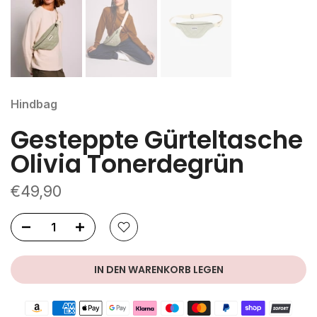
Hindbag
Gesteppte Gürteltasche
Olivia Tonerdegrün
€49,90
IN DEN WARENKORB LEGEN