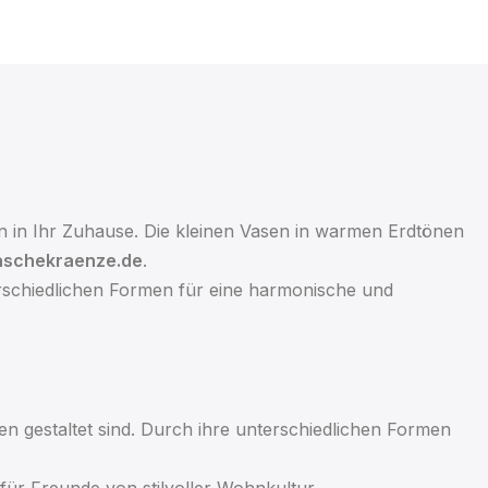
 in Ihr Zuhause. Die kleinen Vasen in warmen Erdtönen
aschekraenze.de
.
terschiedlichen Formen für eine harmonische und
en gestaltet sind. Durch ihre unterschiedlichen Formen