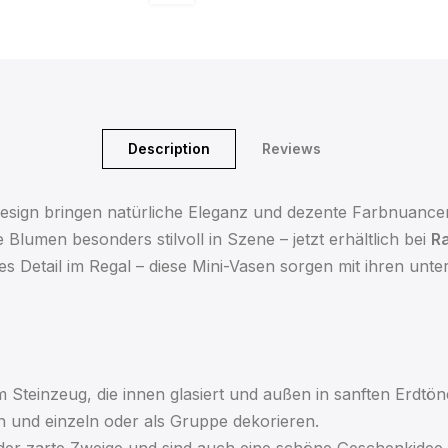
Description
Reviews
esign bringen natürliche Eleganz und dezente Farbnuancen
Blumen besonders stilvoll in Szene – jetzt erhältlich bei
R
es Detail im Regal – diese Mini-Vasen sorgen mit ihren un
 Steinzeug, die innen glasiert und außen in sanften Erdtön
 und einzeln oder als Gruppe dekorieren.