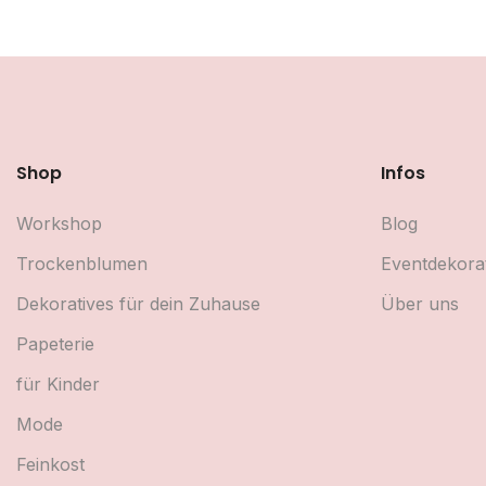
Shop
Infos
Workshop
Blog
Trockenblumen
Eventdekora
Dekoratives für dein Zuhause
Über uns
Papeterie
für Kinder
Mode
Feinkost