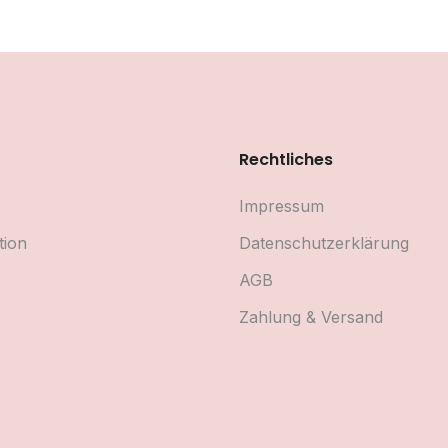
Rechtliches
Impressum
tion
Datenschutzerklärung
AGB
Zahlung & Versand