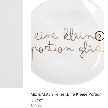
Mix & Match Teller „Eine Kleine Portion
Glück“
€14,90