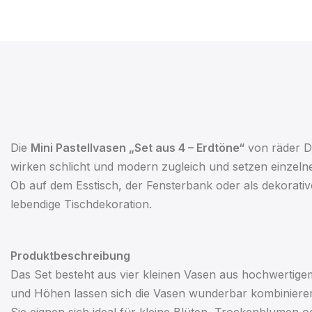
Die
Mini Pastellvasen „Set aus 4 – Erdtöne“
von räder D
wirken schlicht und modern zugleich und setzen einzelne 
Ob auf dem Esstisch, der Fensterbank oder als dekorativ
lebendige Tischdekoration.
Produktbeschreibung
Das Set besteht aus vier kleinen Vasen aus hochwertigem
und Höhen lassen sich die Vasen wunderbar kombinieren