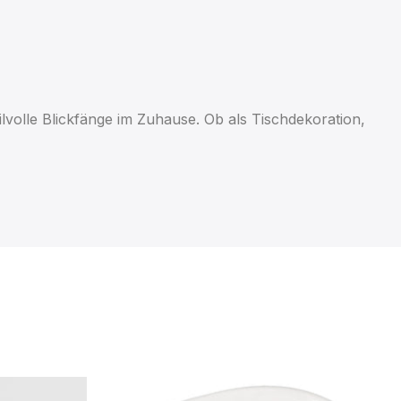
lvolle Blickfänge im Zuhause. Ob als Tischdekoration,