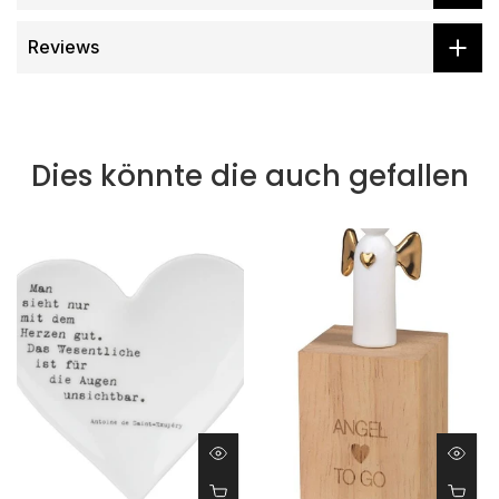
Reviews
Dies könnte die auch gefallen