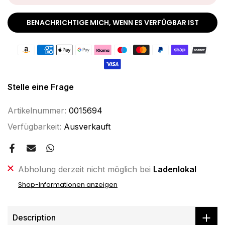
BENACHRICHTIGE MICH, WENN ES VERFÜGBAR IST
Stelle eine Frage
Artikelnummer:
0015694
Verfügbarkeit:
Ausverkauft
Abholung derzeit nicht möglich bei
Ladenlokal
Shop-Informationen anzeigen
Description