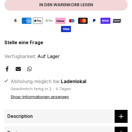
IN DEN WARENKORB LEGEN
Stelle eine Frage
Verfügbarkeit:
Auf Lager
Abholung möglich bei
Ladenlokal
Gewöhnlich fertig in 2 - 4 Tagen
Shop-Informationen anzeigen
Description