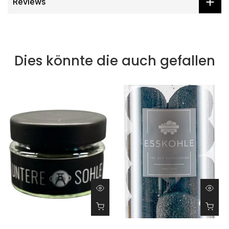
Reviews
Dies könnte die auch gefallen