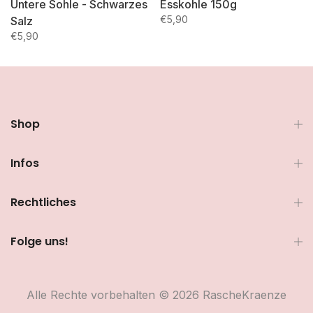
Untere Sohle - Schwarzes
Esskohle 150g
€5,90
Salz
€5,90
Shop
Infos
Rechtliches
Folge uns!
Alle Rechte vorbehalten © 2026 RascheKraenze