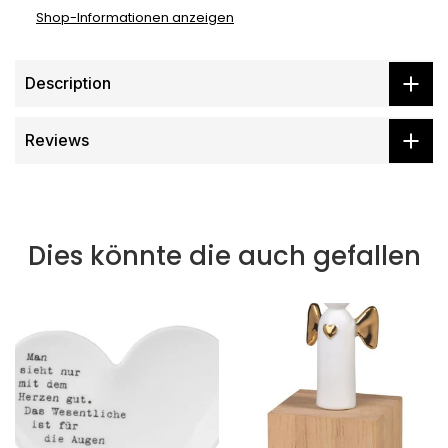
Shop-Informationen anzeigen
Description
Reviews
Dies könnte die auch gefallen