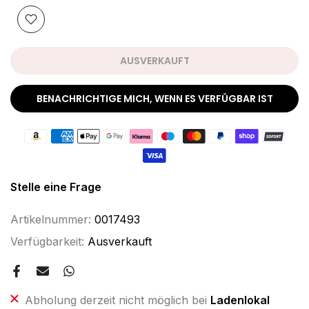
AUSVERKAUFT
BENACHRICHTIGE MICH, WENN ES VERFÜGBAR IST
Stelle eine Frage
Artikelnummer:
0017493
Verfügbarkeit:
Ausverkauft
Abholung derzeit nicht möglich bei
Ladenlokal